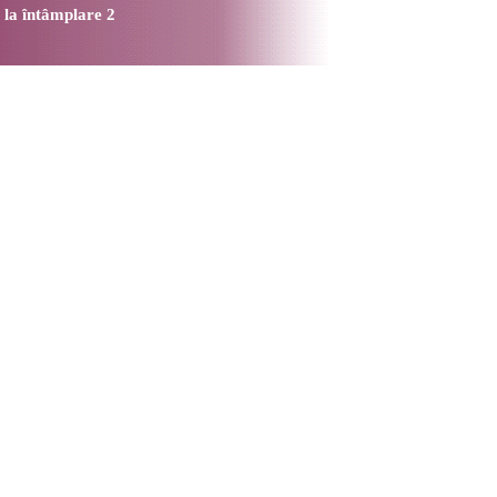
 la întâmplare 2