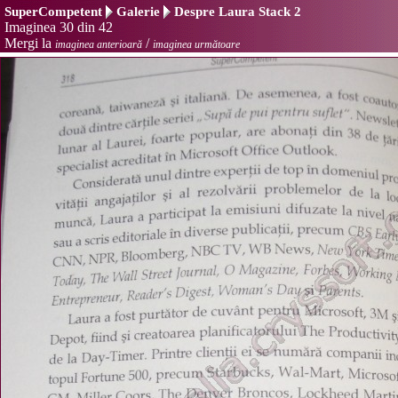
SuperCompetent
Galerie
Despre Laura Stack 2
Imaginea 30 din 42
Mergi la
/
imaginea anterioară
imaginea următoare