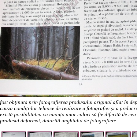
fost obținută prin fotografierea produsului original aflat în d
cauza condițiilor tehnice de realizare a fotografiei și a preluc
există posibilitatea ca nuanța unor culori să fie diferită de cea
produsul deformat, datorită unghiului de fotografiere.