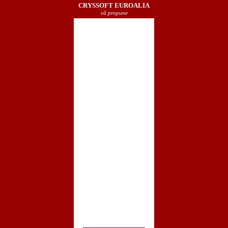
CRYSSOFT EUROALIA
vă propune