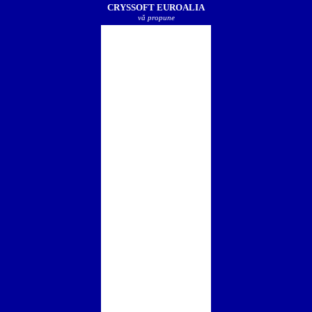
CRYSSOFT EUROALIA
vă propune