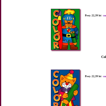
Preț: 22,39 lei
cu
Col
Preț: 22,39 lei
cu